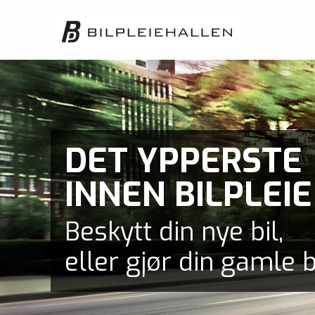
DET YPPERSTE
INNEN BILPLEIE
Beskytt din nye bil,
eller gjør din gamle b