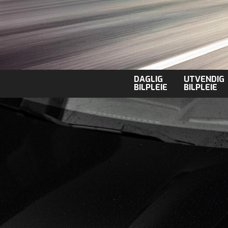
DAGLIG
UTVENDIG
BILPLEIE
BILPLEIE