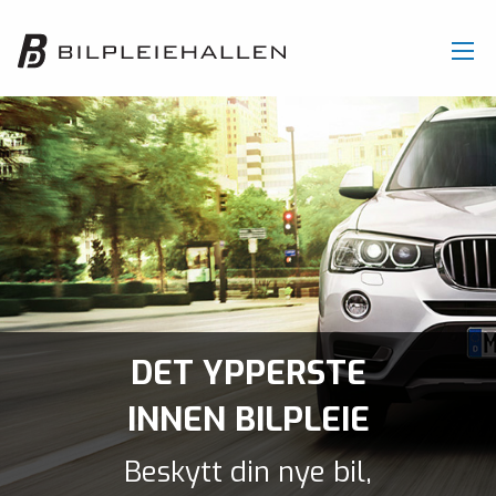
DET YPPERSTE
INNEN BILPLEIE
Beskytt din nye bil,