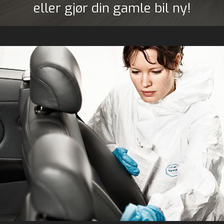
eller gjør din gamle bil ny!